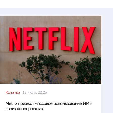
Культура
18 июля, 22:26
Netflix признал массовое использование ИИ в
своих кинопроектах