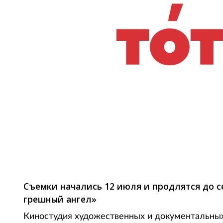
Фото: Reuters
Съемки начались 12 июля и продлятся до 
грешный ангел»
Киностудия художественных и документальны