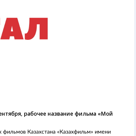
сентября, рабочее название фильма «Мой
х фильмов Казахстана «Казахфильм» имени