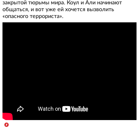
закрытой тюрьмы мира. Коул и Али начинают
общаться, и вот уже ей хочется вызволить
«опасного террориста».