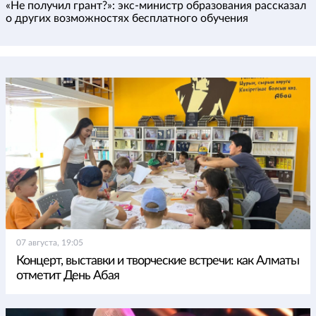
«Не получил грант?»: экс-министр образования рассказал
о других возможностях бесплатного обучения
07 августа, 19:05
Концерт, выставки и творческие встречи: как Алматы
отметит День Абая