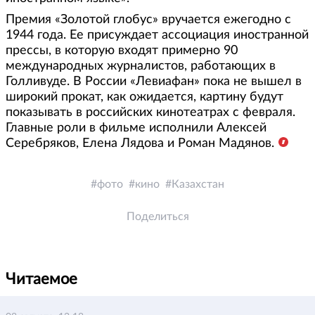
Премия «Золотой глобус» вручается ежегодно с
1944 года. Ее присуждает ассоциация иностранной
прессы, в которую входят примерно 90
международных журналистов, работающих в
Голливуде. В России «Левиафан» пока не вышел в
широкий прокат, как ожидается, картину будут
показывать в российских кинотеатрах с февраля.
Главные роли в фильме исполнили Алексей
Серебряков, Елена Лядова и Роман Мадянов.
фото
кино
Казахстан
Поделиться
Читаемое