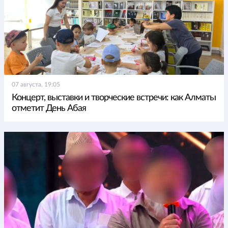
07 августа, 19:05
Концерт, выставки и творческие встречи: как Алматы
отметит День Абая