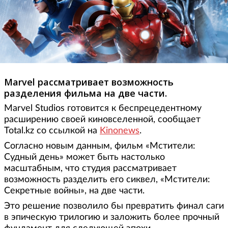
Marvel рассматривает возможность
разделения фильма на две части.
Marvel Studios готовится к беспрецедентному
расширению своей киновселенной, сообщает
Total.kz со ссылкой на
Kinonews
.
Согласно новым данным, фильм «Мстители:
Судный день» может быть настолько
масштабным, что студия рассматривает
возможность разделить его сиквел, «Мстители:
Секретные войны», на две части.
Это решение позволило бы превратить финал саги
в эпическую трилогию и заложить более прочный