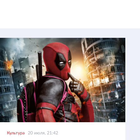
Культура
20 июля, 21:42