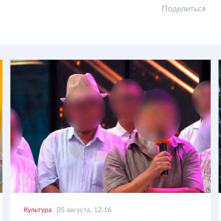
Поделиться
Культура
05 августа, 12:16