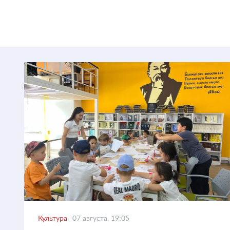
Культура
07 августа, 19:05