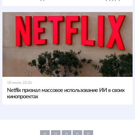
18 июля, 22:26
Netflix признал массовое использование ИИ в своих
кинопроектах