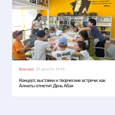
Культура
07 августа, 19:05
Концерт, выставки и творческие встречи: как
Алматы отметит День Абая