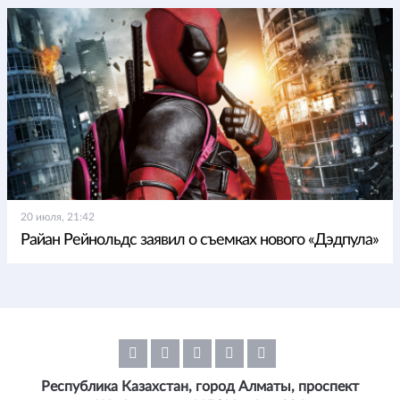
20 июля, 21:42
Райан Рейнольдс заявил о съемках нового «Дэдпула»
Республика Казахстан, город Алматы, проспект