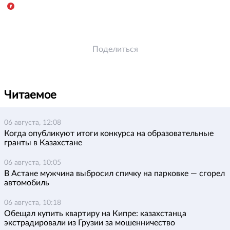
Поделиться
Читаемое
06 августа, 12:08
Когда опубликуют итоги конкурса на образовательные
гранты в Казахстане
06 августа, 10:05
В Астане мужчина выбросил спичку на парковке — сгорел
автомобиль
06 августа, 10:18
Обещал купить квартиру на Кипре: казахстанца
экстрадировали из Грузии за мошенничество