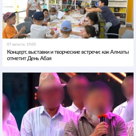
07 августа, 19:05
Концерт, выставки и творческие встречи: как Алматы
отметит День Абая