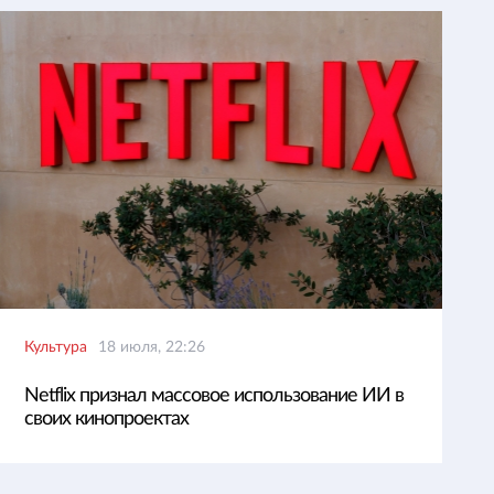
Культура
18 июля, 22:26
Netflix признал массовое использование ИИ в
своих кинопроектах