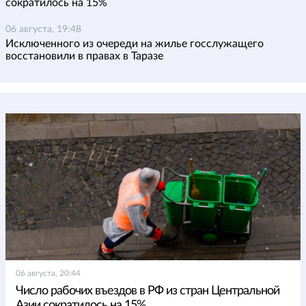
сократилось на 15%
06 августа, 19:48
Исключенного из очереди на жилье госслужащего
восстановили в правах в Таразе
06 августа, 20:44
Число рабочих въездов в РФ из стран Центральной
Азии сократилось на 15%