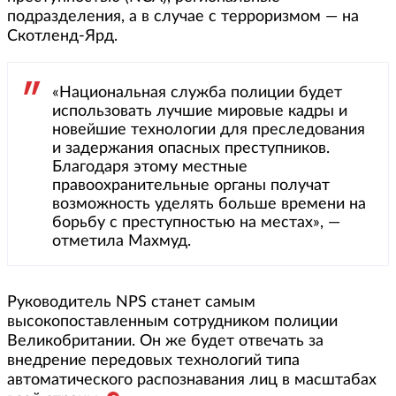
подразделения, а в случае с терроризмом — на
Скотленд-Ярд.
«Национальная служба полиции будет
использовать лучшие мировые кадры и
новейшие технологии для преследования
и задержания опасных преступников.
Благодаря этому местные
правоохранительные органы получат
возможность уделять больше времени на
борьбу с преступностью на местах», —
отметила Махмуд.
Руководитель NPS станет самым
высокопоставленным сотрудником полиции
Великобритании. Он же будет отвечать за
внедрение передовых технологий типа
автоматического распознавания лиц в масштабах