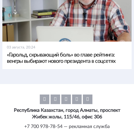
03 августа, 20:24
«Гарольд, скрывающий боль» во главе рейтинга:
венгры выбирают нового президента в соцсетях
Республика Казахстан, город Алматы, проспект
Жибек жолы, 115/46, офис 306
+7 700 978-78-54 — рекламная служба