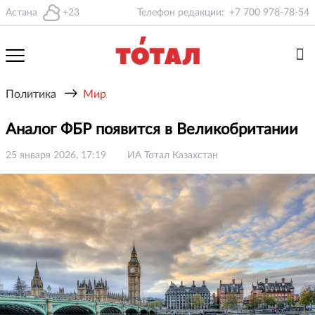
Астана
+23
Телефон редакции:
+7 700 978-78-54
→
Политика
Мир
Аналог ФБР появится в Великобритании
25 января 2026, 17:19
ИА Тотал Казахстан