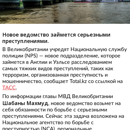
Новое ведомство займется серьезными
преступлениями.
В Великобритании учредят Национальную службу
полиции (NPS) — новое подразделение, которое
займется в Англии и Уэльсе расследованием
самых тяжких видов преступлений, таких как
терроризм, организованная преступность и
мошенничество, сообщает Total.kz со ссылкой на
ТАСС
.
По информации главы МВД Великобритании
Шабаны Махмуд
, новое ведомство возьмет на
себя обязанности по борьбе с серьезными
преступлениями. Сейчас эта задача возложена на
Национальное агентство по борьбе с
преступностью (NCA), региональные