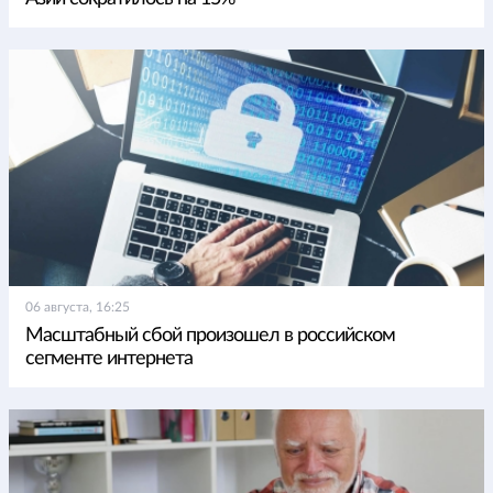
06 августа, 16:25
Масштабный сбой произошел в российском
сегменте интернета