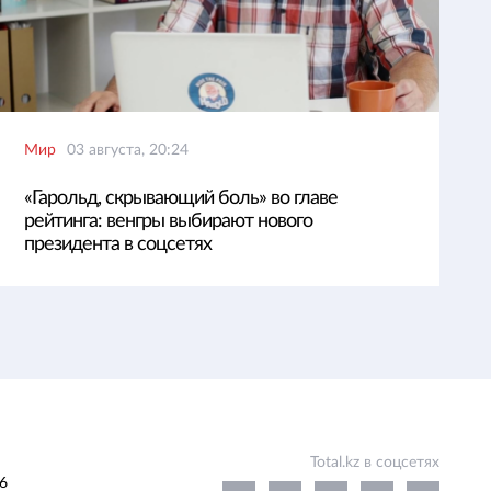
Мир
03 августа, 20:24
«Гарольд, скрывающий боль» во главе
рейтинга: венгры выбирают нового
президента в соцсетях
Total.kz в соцсетях
6