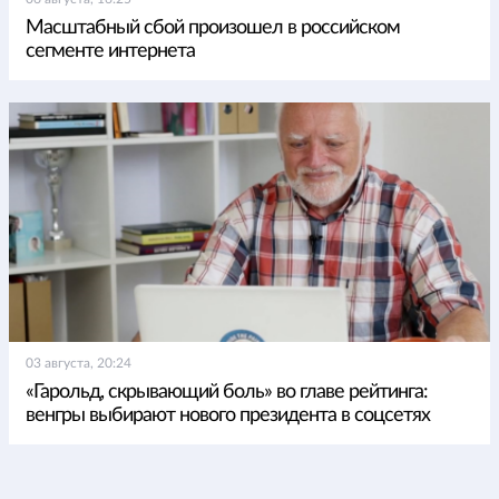
Масштабный сбой произошел в российском
сегменте интернета
03 августа, 20:24
«Гарольд, скрывающий боль» во главе рейтинга:
венгры выбирают нового президента в соцсетях