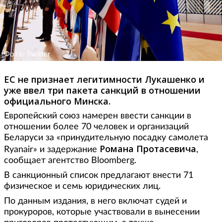
Фото: Twitter
ЕС не признает легитимности Лукашенко и
уже ввел три пакета санкций в отношении
официального Минска.
Европейский союз намерен ввести санкции в
отношении более 70 человек и организаций
Беларуси за «принудительную посадку самолета
Романа Протасевича
Ryanair» и задержание
,
сообщает агентство Bloomberg.
В санкционный список предлагают внести 71
физическое и семь юридических лиц.
По данным издания, в него включат судей и
прокуроров, которые участвовали в вынесении