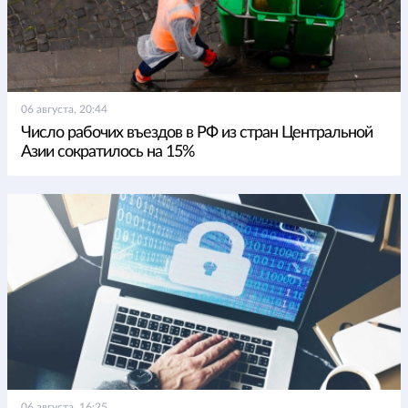
06 августа, 20:44
Число рабочих въездов в РФ из стран Центральной
Азии сократилось на 15%
06 августа, 16:25