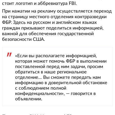
стоит логотип и аббревиатура FBI.
При нажатии на рекламу осуществляется переход
на страницу местного отделения контрразведки
ФБР. Здесь на русском и английском языках
граждан призывают поделиться информацией,
важной для обеспечения государственной
безопасности США.
«Если вы располагаете информацией,
которая может помочь ФБР в выполнении
поставленной перед ним задачи, просим
обратиться в наше региональное
отделение… Вы сможете передать нам
информацию в доверительной обстановке
с соблюдением полной
конфиденциальности», — говорится в
объявлении.