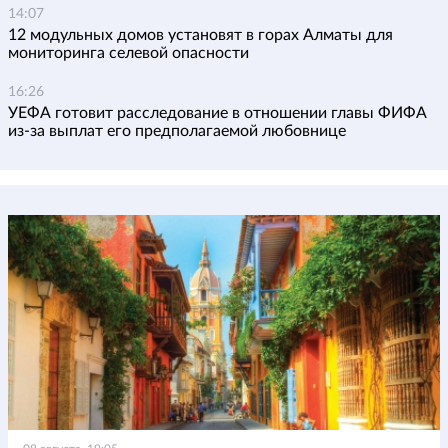
14:07
12 модульных домов установят в горах Алматы для
мониторинга селевой опасности
16:26
УЕФА готовит расследование в отношении главы ФИФА
из-за выплат его предполагаемой любовнице