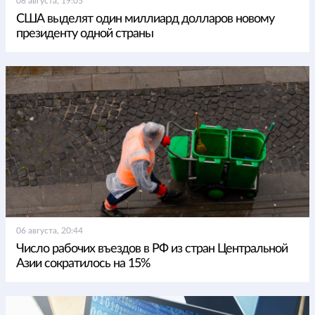
08 августа, 19:05
США выделят один миллиард долларов новому
президенту одной страны
06 августа, 20:44
Число рабочих въездов в РФ из стран Центральной
Азии сократилось на 15%