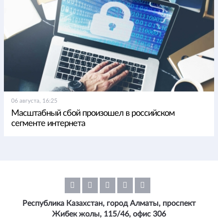
06 августа, 16:25
Масштабный сбой произошел в российском
сегменте интернета
Республика Казахстан, город Алматы, проспект
Жибек жолы, 115/46, офис 306