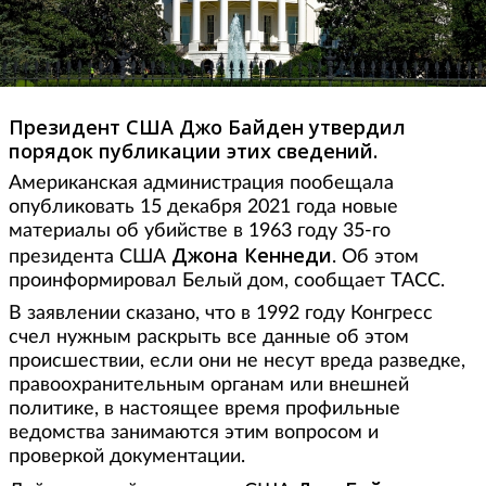
Президент США Джо Байден утвердил
порядок публикации этих сведений.
Американская администрация пообещала
опубликовать 15 декабря 2021 года новые
материалы об убийстве в 1963 году 35-го
Джона Кеннеди
президента США
. Об этом
проинформировал Белый дом, сообщает ТАСС.
В заявлении сказано, что в 1992 году Конгресс
счел нужным раскрыть все данные об этом
происшествии, если они не несут вреда разведке,
правоохранительным органам или внешней
политике, в настоящее время профильные
ведомства занимаются этим вопросом и
проверкой документации.