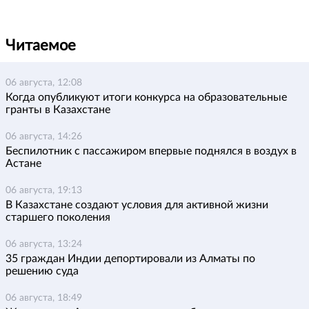
Читаемое
06 августа, 12:08
Когда опубликуют итоги конкурса на образовательные
гранты в Казахстане
06 августа, 14:26
Беспилотник с пассажиром впервые поднялся в воздух в
Астане
06 августа, 19:13
В Казахстане создают условия для активной жизни
старшего поколения
06 августа, 13:24
35 граждан Индии депортировали из Алматы по
решению суда
06 августа, 18:49