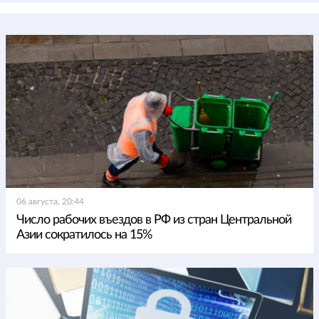
06 августа, 20:44
Число рабочих въездов в РФ из стран Центральной
Азии сократилось на 15%