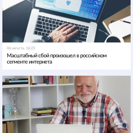
06 августа, 16:25
Масштабный сбой произошел в российском
сегменте интернета