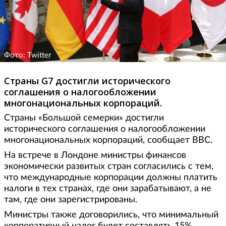
Фото: Twitter
Страны G7 достигли исторического
соглашения о налогообложении
многонациональных корпораций.
Страны «Большой семерки» достигли
исторического соглашения о налогообложении
многонациональных корпораций, сообщает ВВС.
На встрече в Лондоне министры финансов
экономически развитых стран согласились с тем,
что международные корпорации должны платить
налоги в тех странах, где они зарабатывают, а не
там, где они зарегистрированы.
Министры также договорились, что минимальный