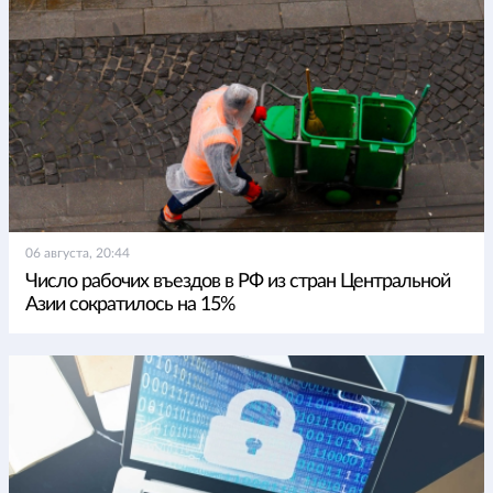
06 августа, 20:44
Число рабочих въездов в РФ из стран Центральной
Азии сократилось на 15%