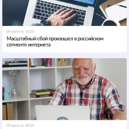
06 августа, 16:25
Масштабный сбой произошел в российском
сегменте интернета
03 августа, 20:24