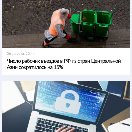
06 августа, 20:44
Число рабочих въездов в РФ из стран Центральной
Азии сократилось на 15%