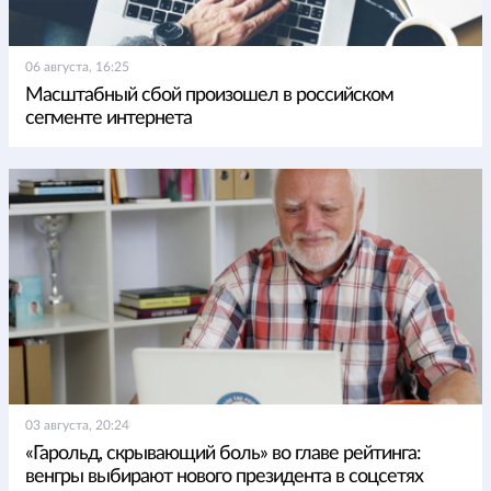
06 августа, 16:25
Масштабный сбой произошел в российском
сегменте интернета
03 августа, 20:24
«Гарольд, скрывающий боль» во главе рейтинга:
венгры выбирают нового президента в соцсетях