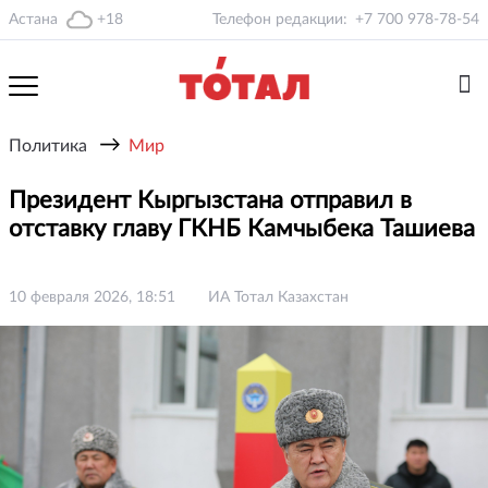
Астана
+18
Телефон редакции:
+7 700 978-78-54
→
Политика
Мир
Президент Кыргызстана отправил в
отставку главу ГКНБ Камчыбека Ташиева
10 февраля 2026, 18:51
ИА Тотал Казахстан