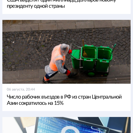
США выделят один миллиард долларов новому
президенту одной страны
06 августа, 20:44
Число рабочих въездов в РФ из стран Центральной
Азии сократилось на 15%