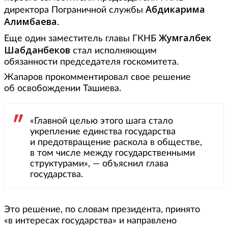
Абдикарима
директора Пограничной службы
Алимбаева
.
Жумгалбек
Еще один заместитель главы ГКНБ
Шабданбеков
стал исполняющим
обязанности председателя госкомитета.
Жапаров прокомментировал свое решение
об освобождении Ташиева.
«Главной целью этого шага стало
укрепление единства государства
и предотвращение раскола в обществе,
в том числе между государственными
структурами», — объяснил глава
государства.
Это решение, по словам президента, принято
«в интересах государства» и направлено