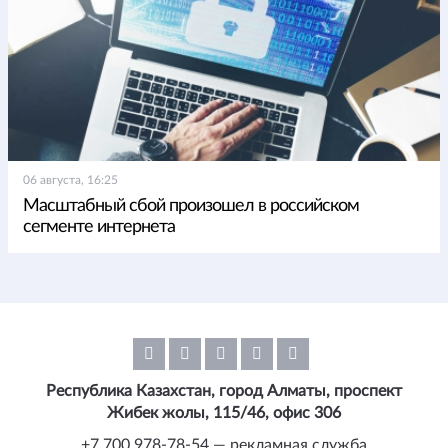
06 августа, 16:25
Масштабный сбой произошел в российском
сегменте интернета
Республика Казахстан, город Алматы, проспект
Жибек жолы, 115/46, офис 306
+7 700 978-78-54 — рекламная служба