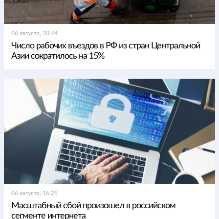
06 августа, 20:44
Число рабочих въездов в РФ из стран Центральной
Азии сократилось на 15%
06 августа, 16:25
Масштабный сбой произошел в российском
сегменте интернета