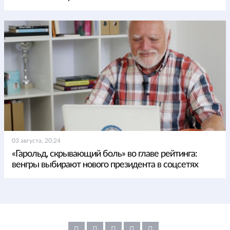
03 августа, 20:24
«Гарольд, скрывающий боль» во главе рейтинга:
венгры выбирают нового президента в соцсетях