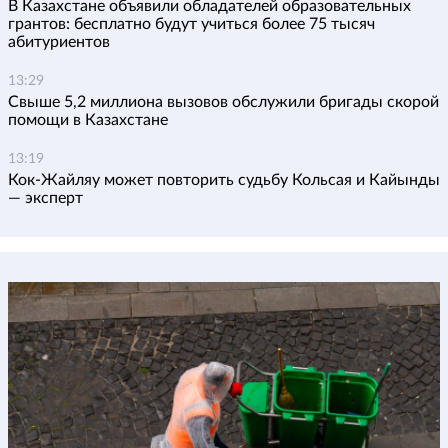
В Казахстане объявили обладателей образовательных
грантов: бесплатно будут учиться более 75 тысяч
абитуриентов
13:29
Свыше 5,2 миллиона вызовов обслужили бригады скорой
помощи в Казахстане
13:19
Кок-Жайляу может повторить судьбу Кольсая и Кайынды
— эксперт