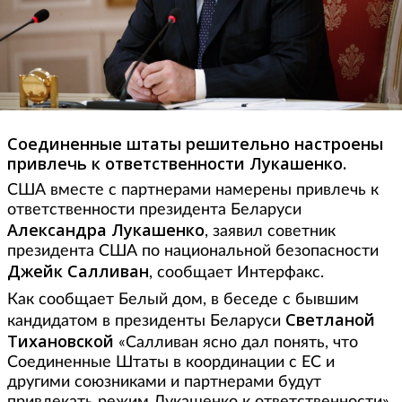
Соединенные штаты решительно настроены
привлечь к ответственности Лукашенко.
США вместе с партнерами намерены привлечь к
ответственности президента Беларуси
Александра
Лукашенко
, заявил советник
президента США по национальной безопасности
Джейк Салливан
, сообщает Интерфакс.
Как сообщает Белый дом, в беседе с бывшим
Светланой
кандидатом в президенты Беларуси
Тихановской
«Салливан ясно дал понять, что
Соединенные Штаты в координации с ЕС и
другими союзниками и партнерами будут