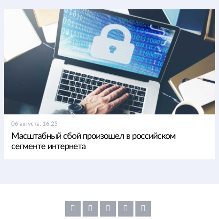
06 августа, 16:25
Масштабный сбой произошел в российском
сегменте интернета