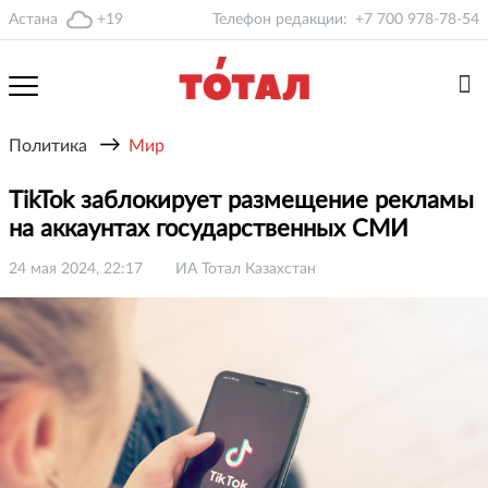
Астана
+19
Телефон редакции:
+7 700 978-78-54
→
Политика
Мир
TikTok заблокирует размещение рекламы
на аккаунтах государственных СМИ
24 мая 2024, 22:17
ИА Тотал Казахстан