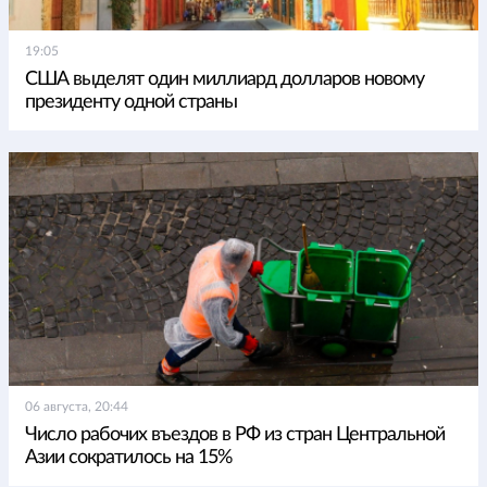
19:05
США выделят один миллиард долларов новому
президенту одной страны
06 августа, 20:44
Число рабочих въездов в РФ из стран Центральной
Азии сократилось на 15%