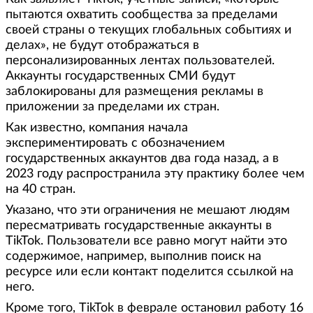
пытаются охватить сообщества за пределами
своей страны о текущих глобальных событиях и
делах», не будут отображаться в
персонализированных лентах пользователей.
Аккаунты государственных СМИ будут
заблокированы для размещения рекламы в
приложении за пределами их стран.
Как известно, компания начала
экспериментировать с обозначением
государственных аккаунтов два года назад, а в
2023 году распространила эту практику более чем
на 40 стран.
Указано, что эти ограничения не мешают людям
пересматривать государственные аккаунты в
TikTok. Пользователи все равно могут найти это
содержимое, например, выполнив поиск на
ресурсе или если контакт поделится ссылкой на
него.
Кроме того, TikTok в феврале остановил работу 16