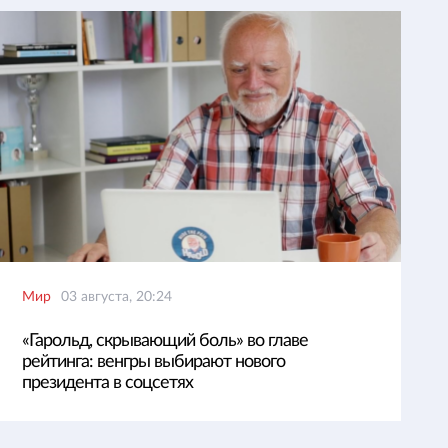
Мир
03 августа, 20:24
«Гарольд, скрывающий боль» во главе
рейтинга: венгры выбирают нового
президента в соцсетях