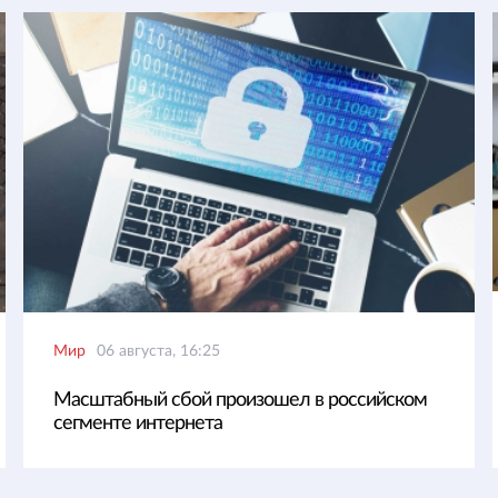
Мир
06 августа, 16:25
Масштабный сбой произошел в российском
сегменте интернета