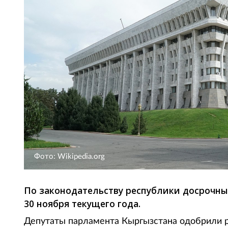
Фото: Wikipedia.org
По законодательству республики досрочны
30 ноября текущего года.
Депутаты парламента Кыргызстана одобрили 