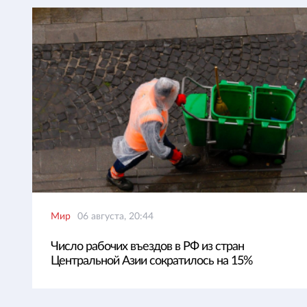
Мир
06 августа, 20:44
Число рабочих въездов в РФ из стран
Центральной Азии сократилось на 15%