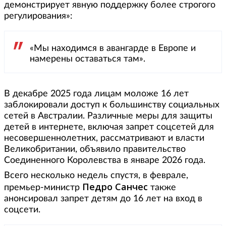
демонстрирует явную поддержку более строгого
регулирования»:
«Мы находимся в авангарде в Европе и
намерены оставаться там».
В декабре 2025 года лицам моложе 16 лет
заблокировали доступ к большинству социальных
сетей в Австралии. Различные меры для защиты
детей в интернете, включая запрет соцсетей для
несовершеннолетних, рассматривают и власти
Великобритании, объявило правительство
Соединенного Королевства в январе 2026 года.
Всего несколько недель спустя, в феврале,
Педро Санчес
премьер-министр
также
анонсировал запрет детям до 16 лет на вход в
соцсети.