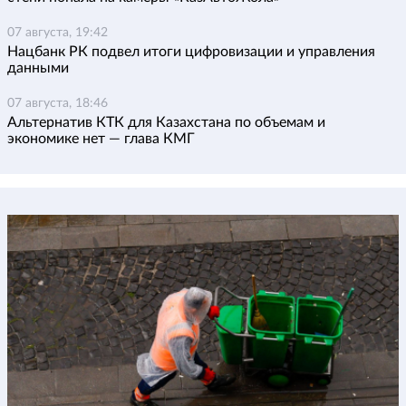
07 августа, 19:42
Нацбанк РК подвел итоги цифровизации и управления
данными
07 августа, 18:46
Альтернатив КТК для Казахстана по объемам и
экономике нет — глава КМГ