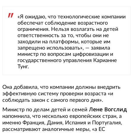
«Я ожидаю, что технологические компании
обеспечат соблюдение возрастного
ограничения. Нельзя возлагать на детей
ответственность за то, чтобы они не
заходили на платформы, которые им
запрещено использовать», — заявила
министр по вопросам цифровизации и
государственного управления Карианне
Тунг.
Она добавила, что компании должны внедрить
эффективную систему проверки возраста «и
соблюдать закон с самого первого дня».
Лене Вогслид
Министр по делам детей и семей
напомнила, что несколько европейских стран, а
именно Франция, Дания, Испания и Португалия,
рассматривают аналогичные меры, «а ЕС