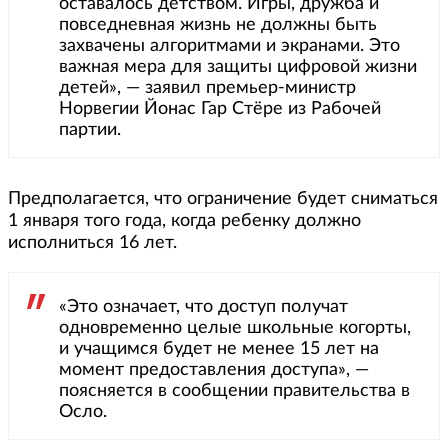
оставалось детством. Игры, дружба и
повседневная жизнь не должны быть
захвачены алгоритмами и экранами. Это
важная мера для защиты цифровой жизни
детей», — заявил премьер-министр
Норвегии Йонас Гар Стёре из Рабочей
партии.
Предполагается, что ограничение будет сниматься
1 января того года, когда ребенку должно
исполниться 16 лет.
«Это означает, что доступ получат
одновременно целые школьные когорты,
и учащимся будет не менее 15 лет на
момент предоставления доступа», —
поясняется в сообщении правительства в
Осло.