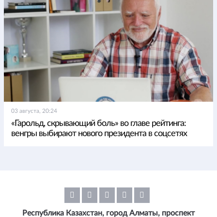
03 августа, 20:24
«Гарольд, скрывающий боль» во главе рейтинга:
венгры выбирают нового президента в соцсетях
Республика Казахстан, город Алматы, проспект