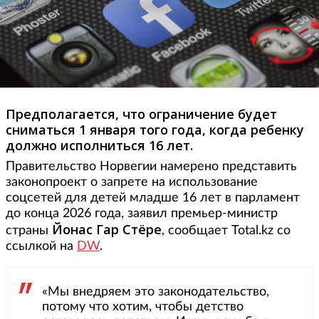
Предполагается, что ограничение будет
сниматься 1 января того года, когда ребенку
должно исполниться 16 лет.
Правительство Норвегии намерено представить
законопроект о запрете на использование
соцсетей для детей младше 16 лет в парламент
до конца 2026 года, заявил премьер-министр
Йонас Гар Стёре
страны
, сообщает Total.kz со
ссылкой на
DW
.
«Мы внедряем это законодательство,
потому что хотим, чтобы детство