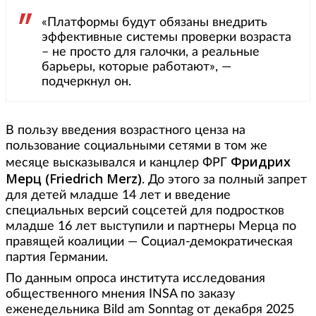
«Платформы будут обязаны внедрить
эффективные системы проверки возраста
– не просто для галочки, а реальные
барьеры, которые работают», —
подчеркнул он.
В пользу введения возрастного ценза на
пользование социальными сетями в том же
Фридрих
месяце высказывался и канцлер ФРГ
Мерц (Friedrich Merz)
. До этого за полный запрет
для детей младше 14 лет и введение
специальных версий соцсетей для подростков
младше 16 лет выступили и партнеры Мерца по
правящей коалиции — Социал-демократическая
партия Германии.
По данным опроса института исследования
общественного мнения INSA по заказу
еженедельника Bild am Sonntag от декабря 2025