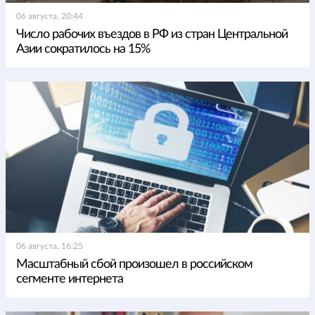
06 августа, 20:44
Число рабочих въездов в РФ из стран Центральной
Азии сократилось на 15%
06 августа, 16:25
Масштабный сбой произошел в российском
сегменте интернета