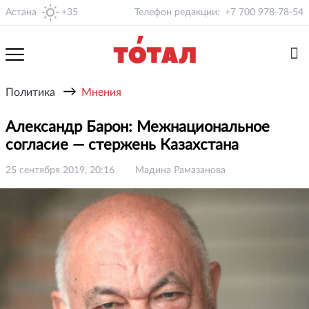
Астана
+35
Телефон редакции:
+7 700 978-78-54
→
Политика
Мнения
Александр Барон: Межнациональное
согласие — стержень Казахстана
25 сентября 2019, 20:16
Мадина Рамазанова