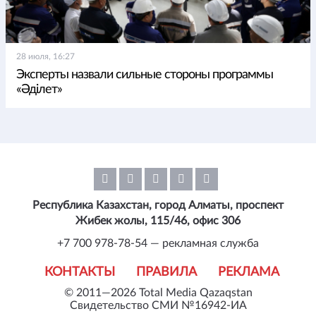
28 июля, 16:27
Эксперты назвали сильные стороны программы
«Әділет»
Республика Казахстан, город Алматы, проспект
Жибек жолы, 115/46, офис 306
+7 700 978-78-54 — рекламная служба
КОНТАКТЫ
ПРАВИЛА
РЕКЛАМА
© 2011—2026 Total Media Qazaqstan
Свидетельство СМИ №16942-ИА