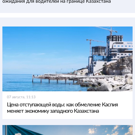
ожидания для водителей на границе Казахстана
07 августа, 11:13
Цена отступающей воды: как обмеление Каспия
меняет экономику западного Казахстана