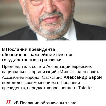
В Послании президента
обозначены важнейшие векторы
государственного развития.
Председатель совета Ассоциации еврейских
национальных организаций «Мицва», член совета
Александр Барон
Ассамблеи народа Казахстана
поделился своим мнением о Послании
президента, передает корреспондент Total.kz.
«В Послании обозначены такие