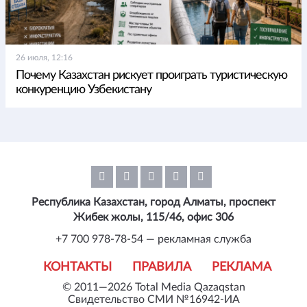
26 июля, 12:16
Почему Казахстан рискует проиграть туристическую
конкуренцию Узбекистану
Республика Казахстан, город Алматы, проспект
Жибек жолы, 115/46, офис 306
+7 700 978-78-54 — рекламная служба
КОНТАКТЫ
ПРАВИЛА
РЕКЛАМА
© 2011—2026 Total Media Qazaqstan
Свидетельство СМИ №16942-ИА