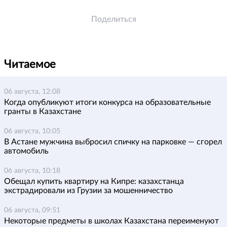
Поделиться
Читаемое
06 августа, 12:08
Когда опубликуют итоги конкурса на образовательные
гранты в Казахстане
06 августа, 10:05
В Астане мужчина выбросил спичку на парковке — сгорел
автомобиль
06 августа, 10:18
Обещал купить квартиру на Кипре: казахстанца
экстрадировали из Грузии за мошенничество
06 августа, 09:51
Некоторые предметы в школах Казахстана переименуют