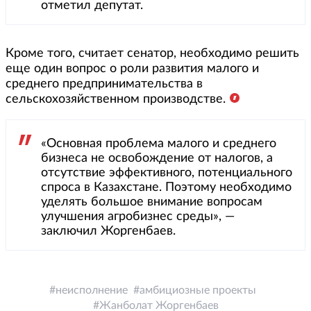
отметил депутат.
Кроме того, считает сенатор, необходимо решить
еще один вопрос о роли развития малого и
среднего предпринимательства в
сельскохозяйственном производстве.
«Основная проблема малого и среднего
бизнеса не освобождение от налогов, а
отсутствие эффективного, потенциального
спроса в Казахстане. Поэтому необходимо
уделять большое внимание вопросам
улучшения агробизнес среды», —
заключил Жоргенбаев.
неисполнение
амбициозные проекты
Жанболат Жоргенбаев