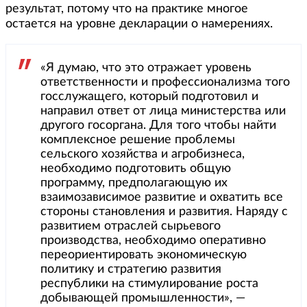
результат, потому что на практике многое
остается на уровне декларации о намерениях.
«Я думаю, что это отражает уровень
ответственности и профессионализма того
госслужащего, который подготовил и
направил ответ от лица министерства или
другого госоргана. Для того чтобы найти
комплексное решение проблемы
сельского хозяйства и агробизнеса,
необходимо подготовить общую
программу, предполагающую их
взаимозависимое развитие и охватить все
стороны становления и развития. Наряду с
развитием отраслей сырьевого
производства, необходимо оперативно
переориентировать экономическую
политику и стратегию развития
республики на стимулирование роста
добывающей промышленности», —