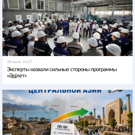
28 июля, 16:27
Эксперты назвали сильные стороны программы
«Әділет»