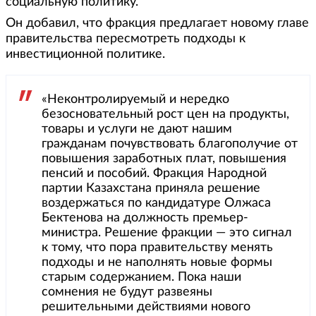
социальную политику.
Он добавил, что фракция предлагает новому главе
правительства пересмотреть подходы к
инвестиционной политике.
«Неконтролируемый и нередко
безосновательный рост цен на продукты,
товары и услуги не дают нашим
гражданам почувствовать благополучие от
повышения заработных плат, повышения
пенсий и пособий. Фракция Народной
партии Казахстана приняла решение
воздержаться по кандидатуре Олжаса
Бектенова на должность премьер-
министра. Решение фракции — это сигнал
к тому, что пора правительству менять
подходы и не наполнять новые формы
старым содержанием. Пока наши
сомнения не будут развеяны
решительными действиями нового