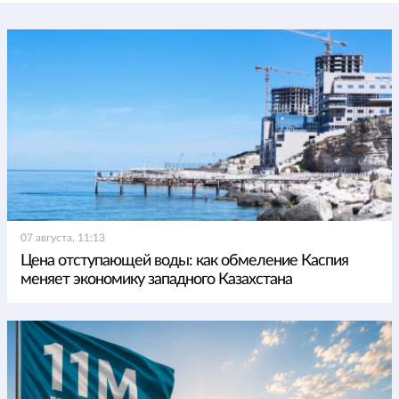
07 августа, 11:13
Цена отступающей воды: как обмеление Каспия
меняет экономику западного Казахстана