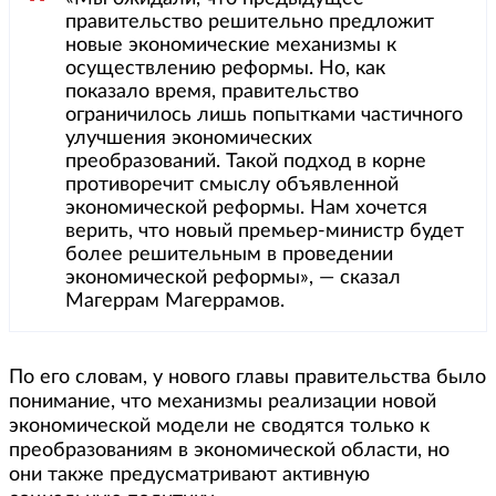
правительство решительно предложит
новые экономические механизмы к
осуществлению реформы. Но, как
показало время, правительство
ограничилось лишь попытками частичного
улучшения экономических
преобразований. Такой подход в корне
противоречит смыслу объявленной
экономической реформы. Нам хочется
верить, что новый премьер-министр будет
более решительным в проведении
экономической реформы», — сказал
Магеррам Магеррамов.
По его словам, у нового главы правительства было
понимание, что механизмы реализации новой
экономической модели не сводятся только к
преобразованиям в экономической области, но
они также предусматривают активную