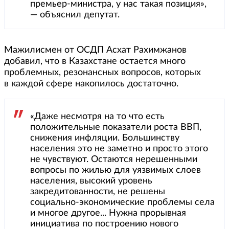
премьер-министра, у нас такая позиция»,
— объяснил депутат.
Мажилисмен от ОСДП Асхат Рахимжанов
добавил, что в Казахстане остается много
проблемных, резонансных вопросов, которых
в каждой сфере накопилось достаточно.
«Даже несмотря на то что есть
положительные показатели роста ВВП,
снижения инфляции. Большинству
населения это не заметно и просто этого
не чувствуют. Остаются нерешенными
вопросы по жилью для уязвимых слоев
населения, высокий уровень
закредитованности, не решены
социально-экономические проблемы села
и многое другое... Нужна прорывная
инициатива по построению нового