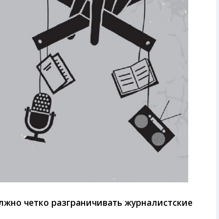
олжно четко разграничивать журналистские