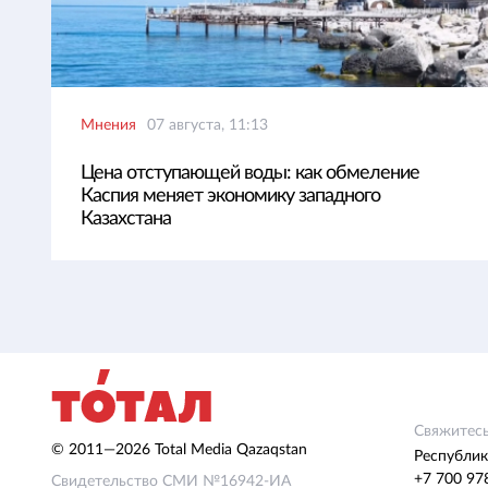
Мнения
07 августа, 11:13
Цена отступающей воды: как обмеление
Каспия меняет экономику западного
Казахстана
Свяжитесь
© 2011—2026 Total Media Qazaqstan
Республик
+7 700 97
Свидетельство СМИ №16942-ИА