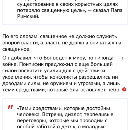
существование в своих корыстных целях
потеряло священную цель», — сказал Папа
Римский.
По его словам, священное не должно служить
опорой власти, а власть не должна опираться на
священное.
Он добавил, что Бог ведет к миру, но никогда — к
войне. Понтифик предложил с еще большей
силой посвятить усилия для содействия и
укрепления, чтобы конфликты разрешались ни
доводами силы, не оружием и угрозами, а лишь
теми средствами, которые благословляет небо.
«Теми средствами, которые достойны
человека. Встречи, диалог, терпеливые
переговоры, которые мы проводим с
особой заботой о детях, о молодых