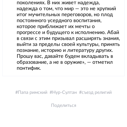
поколениях. В них живет надежда,
надежда о том, что мир — это не хрупкий
итог мучительных переговоров, но плод
постоянного усердного воспитания,
которое приближает их мечты о
прогрессе и будущего к исполнению. Абай
в связи с этим призывал расширять знания,
выйти за пределы своей культуры, принять
познание, историю и литературу других.
Прошу вас, давайте будем вкладывать в
образование, а не в оружие», — отметил
понтифик.
Папа римский
Нур-Султан
съезд религий
Поделиться