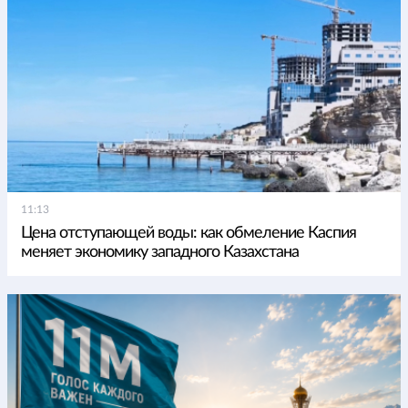
11:13
Цена отступающей воды: как обмеление Каспия
меняет экономику западного Казахстана