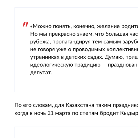
«Можно понять, конечно, желание родит
Но мы прекрасно знаем, что большая час
рубежа, пропагандируя тем самым заруб
не говоря уже о проводимых коллективн
утренниках в детских садах. Думаю, пр
идеологическую традицию — праздновани
депутат.
По его словам, для Казахстана таким праздни
когда в ночь 21 марта по степям бродит Кыдыр