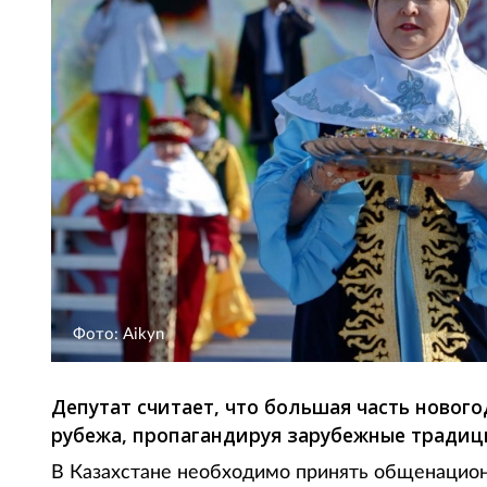
Фото: Aikyn
Депутат считает, что большая часть нового
рубежа, пропагандируя зарубежные традиц
В Казахстане необходимо принять общенацио