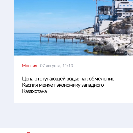
Мнения
07 августа, 11:13
Цена отступающей воды: как обмеление
Каспия меняет экономику западного
Казахстана