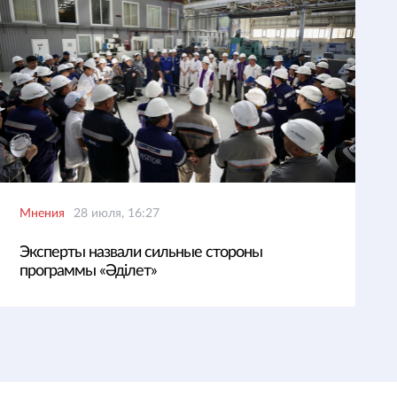
Мнения
28 июля, 16:27
Эксперты назвали сильные стороны
программы «Әділет»