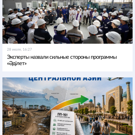
28 июля, 16:27
Эксперты назвали сильные стороны программы
«Әділет»