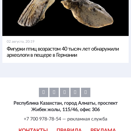
02 августа, 20:19
Фигурки птиц возрастом 40 тысяч лет обнаружили
археологи в пещере в Германии
Республика Казахстан, город Алматы, проспект
Жибек жолы, 115/46, офис 306
+7 700 978-78-54 — рекламная служба
КОНТАКТЫ
ПРАВИЛА
РЕКЛАМА