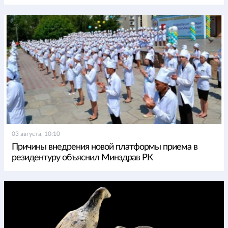
03 августа, 10:10
Причины внедрения новой платформы приема в
резидентуру объяснил Минздрав РК