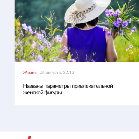
Жизнь
06 августа, 22:13
Названы параметры привлекательной
женской фигуры