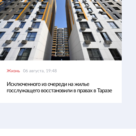
Жизнь
06 августа, 19:48
Исключенного из очереди на жилье
госслужащего восстановили в правах в Таразе