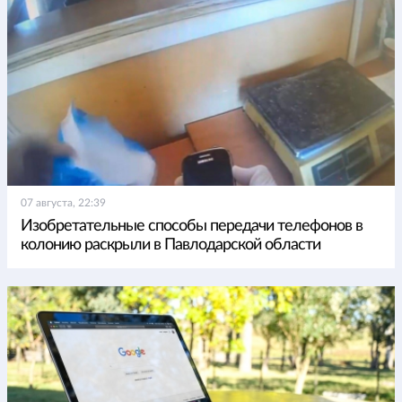
07 августа, 22:39
Изобретательные способы передачи телефонов в
колонию раскрыли в Павлодарской области