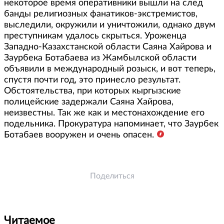
некоторое время оперативники вышли на след
банды религиозных фанатиков-экстремистов,
выследили, окружили и уничтожили, однако двум
преступникам удалось скрыться. Уроженца
Западно-Казахстанской области Саяна Хайрова и
Заурбека Ботабаева из Жамбылской области
объявили в международный розыск, и вот теперь,
спустя почти год, это принесло результат.
Обстоятельства, при которых кыргызские
полицейские задержали Саяна Хайрова,
неизвестны. Так же как и местонахождение его
подельника. Прокуратура напоминает, что Заурбек
Ботабаев вооружен и очень опасен.
Поделиться
Читаемое