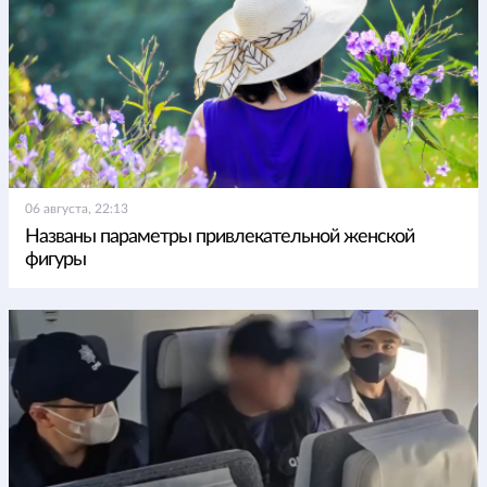
06 августа, 22:13
Названы параметры привлекательной женской
фигуры