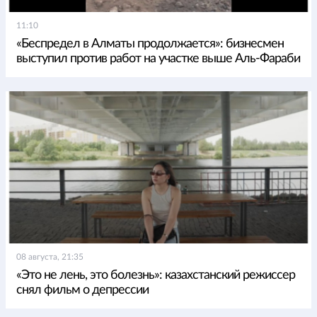
11:10
«Беспредел в Алматы продолжается»: бизнесмен
выступил против работ на участке выше Аль-Фараби
08 августа, 21:35
«Это не лень, это болезнь»: казахстанский режиссер
снял фильм о депрессии