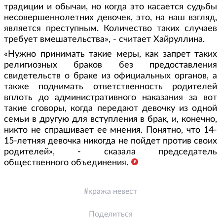
традиции и обычаи, но когда это касается судьбы
несовершеннолетних девочек, это, на наш взгляд,
является преступным. Количество таких случаев
требует вмешательства», - считает Хайруллина.
«Нужно принимать такие меры, как запрет таких
религиозных браков без предоставления
свидетельств о браке из официальных органов, а
также поднимать ответственность родителей
вплоть до административного наказания за вот
такие сговоры, когда передают девочку из одной
семьи в другую для вступления в брак, и, конечно,
никто не спрашивает ее мнения. Понятно, что 14-
15-летняя девочка никогда не пойдет против своих
родителей», - сказала председатель
общественного объединения.
кража невест
Поделиться