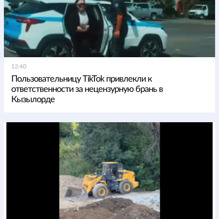
12:40
Пользовательницу TikTok привлекли к
ответственности за нецензурную брань в
Кызылорде