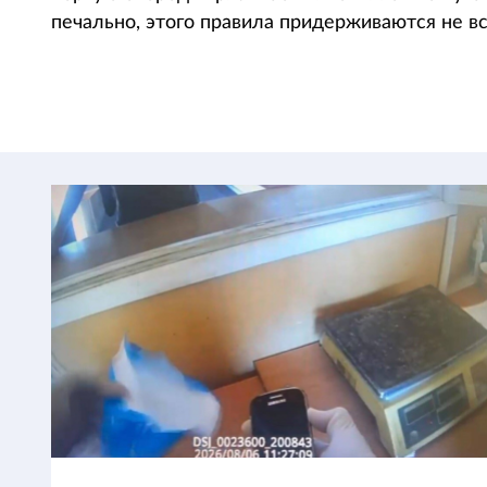
печально, этого правила придерживаются не в