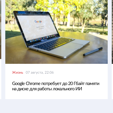
Жизнь
07 августа, 22:06
Google Chrome потребует до 20 Гбайт памяти
на диске для работы локального ИИ