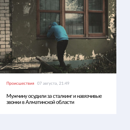
Происшествия
07 августа, 21:49
Мужчину осудили за сталкинг и навязчивые
звонки в Алматинской области