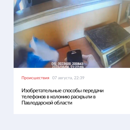
Происшествия
07 августа, 22:39
Изобретательные способы передачи
телефонов в колонию раскрыли в
Павлодарской области