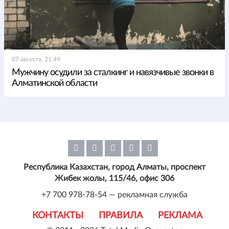
07 августа, 21:49
Мужчину осудили за сталкинг и навязчивые звонки в
Алматинской области
Республика Казахстан, город Алматы, проспект
Жибек жолы, 115/46, офис 306
+7 700 978-78-54 — рекламная служба
КОНТАКТЫ
ПРАВИЛА
РЕКЛАМА