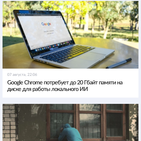
07 августа, 22:06
Google Chrome потребует до 20 Гбайт памяти на
диске для работы локального ИИ