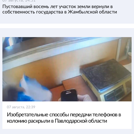
07 августа, 14:51
Пустовавший восемь лет участок земли вернули в
собственность государства в Жамбылской области
07 августа, 22:39
Изобретательные способы передачи телефонов в
колонию раскрыли в Павлодарской области