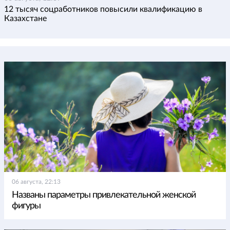
12 тысяч соцработников повысили квалификацию в
Казахстане
06 августа, 22:13
Названы параметры привлекательной женской
фигуры