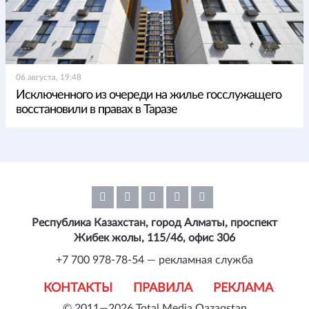
06 августа, 19:48
Исключенного из очереди на жилье госслужащего
восстановили в правах в Таразе
Республика Казахстан, город Алматы, проспект
Жибек жолы, 115/46, офис 306
+7 700 978-78-54 — рекламная служба
КОНТАКТЫ
ПРАВИЛА
РЕКЛАМА
© 2011—2026 Total Media Qazaqstan