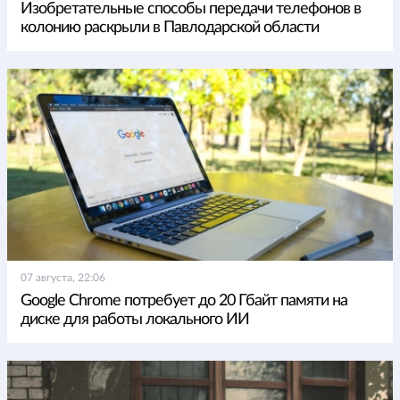
Изобретательные способы передачи телефонов в
колонию раскрыли в Павлодарской области
07 августа, 22:06
Google Chrome потребует до 20 Гбайт памяти на
диске для работы локального ИИ