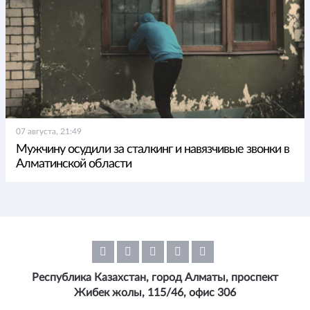
07 августа, 21:49
Мужчину осудили за сталкинг и навязчивые звонки в
Алматинской области
Республика Казахстан, город Алматы, проспект
Жибек жолы, 115/46, офис 306