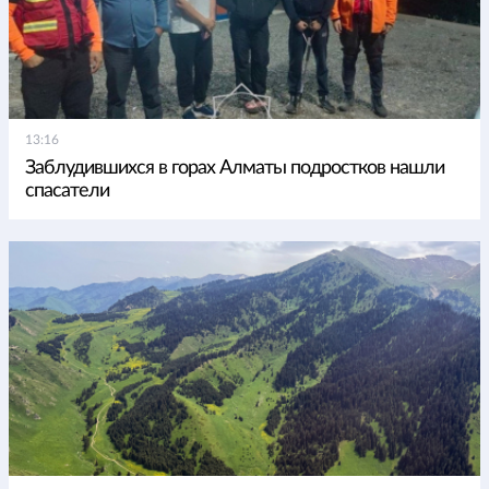
13:16
Заблудившихся в горах Алматы подростков нашли
спасатели