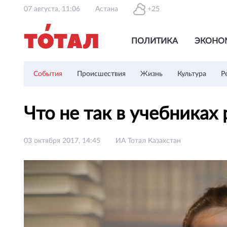
07 августа, 11:06
Астана
+25
ПОЛИТИКА
ЭКОНО
События
Происшествия
Жизнь
Культура
Р
Что не так в учебниках
03 октября 2017, 14:45
ИА Тотал Казахстан