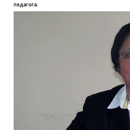
педагога.