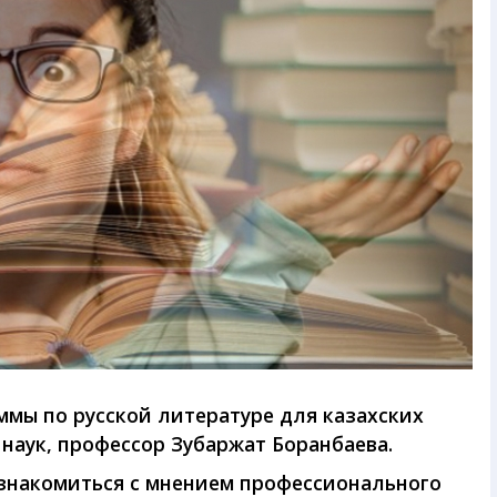
ммы по русской литературе для казахских
наук, профессор Зубаржат Боранбаева.
ознакомиться с мнением профессионального