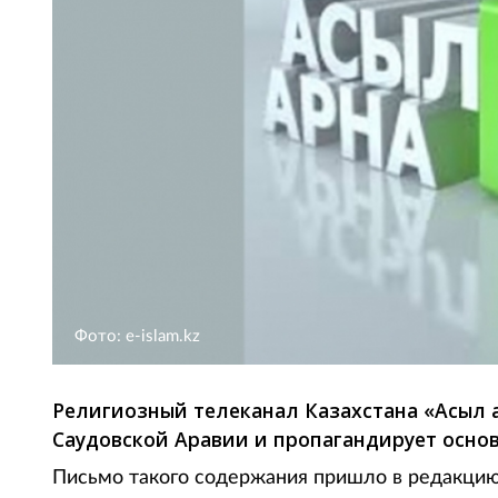
Фото: e-islam.kz
Религиозный телеканал Казахстана «Асыл 
Саудовской Аравии и пропагандирует осно
Письмо такого содержания пришло в редакцию 