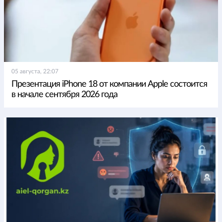
05 августа, 22:07
Презентация iPhone 18 от компании Apple состоится
в начале сентября 2026 года