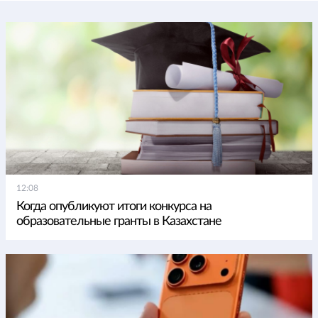
12:08
Когда опубликуют итоги конкурса на
образовательные гранты в Казахстане