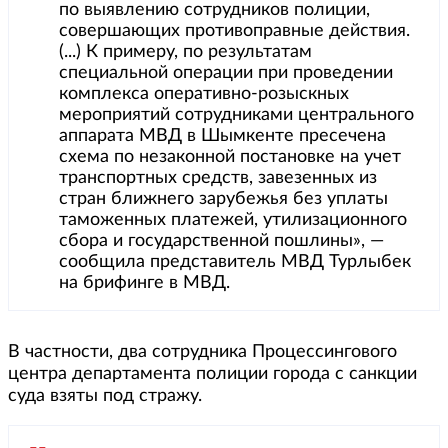
по выявлению сотрудников полиции,
совершающих противоправные действия.
(...) К примеру, по результатам
специальной операции при проведении
комплекса оперативно-розыскных
мероприятий сотрудниками центрального
аппарата МВД в Шымкенте пресечена
схема по незаконной постановке на учет
транспортных средств, завезенных из
стран ближнего зарубежья без уплаты
таможенных платежей, утилизационного
сбора и государственной пошлины», —
сообщила представитель МВД Турлыбек
на брифинге в МВД.
В частности, два сотрудника Процессингового
центра департамента полиции города с санкции
суда взяты под стражу.