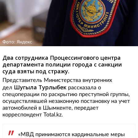
Фото: Яндекс
Два сотрудника Процессингового центра
департамента полиции города с санкции
суда взяты под стражу.
Представитель Министерства внутренних
Шугыла Турлыбек
дел
рассказала о
спецоперации по раскрытию преступной группы,
осуществлявшей незаконную постановку на учет
автомобилей в Шымкенте, передает
корреспондент Total.kz.
«МВД принимаются кардинальные меры