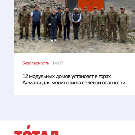
Безопасность
14:07
12 модульных домов установят в горах
Алматы для мониторинга селевой опасности