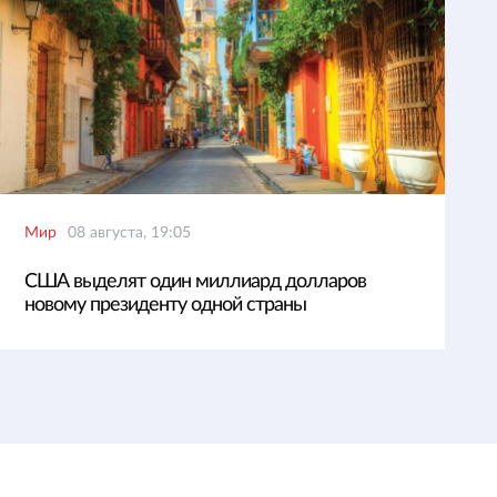
Мир
08 августа, 19:05
США выделят один миллиард долларов
новому президенту одной страны