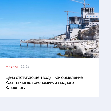
Мнения
11:13
Цена отступающей воды: как обмеление
Каспия меняет экономику западного
Казахстана