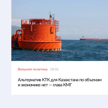
Внешняя политика
18:46
Альтернатив КТК для Казахстана по объемам
и экономике нет — глава КМГ