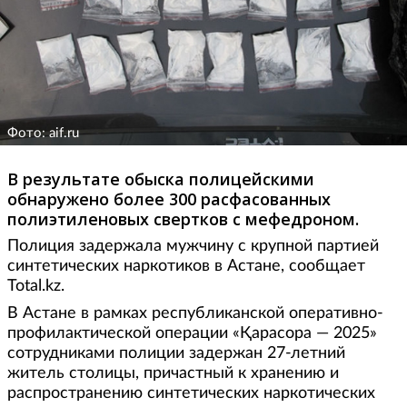
Фото: aif.ru
В результате обыска полицейскими
обнаружено более 300 расфасованных
полиэтиленовых свертков с мефедроном.
Полиция задержала мужчину с крупной партией
синтетических наркотиков в Астане, сообщает
Total.kz.
В Астане в рамках республиканской оперативно-
профилактической операции «Қарасора — 2025»
сотрудниками полиции задержан 27-летний
житель столицы, причастный к хранению и
распространению синтетических наркотических