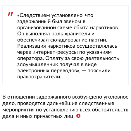
«Следствием установлено, что
задержанный был звеном в
организованной схеме сбыта наркотиков.
Он выполнял роль хранителя и
обеспечивал складирование партии.
Реализация наркотиков осуществлялась
через интернет-ресурсы по указаниям
оператора. Оплату за свою деятельность
злоумышленник получал в виде
электронных переводов», — пояснили
правоохранители.
В отношении задержанного возбуждено уголовное
дело, проводятся дальнейшие следственные
мероприятия по установлению всех обстоятельств
дела и иных причастных лиц.