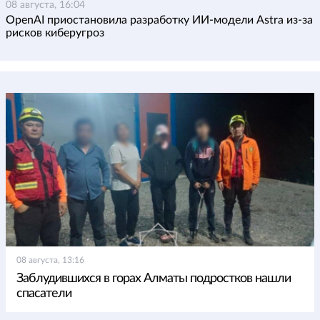
08 августа, 16:04
OpenAI приостановила разработку ИИ-модели Astra из-за
рисков киберугроз
08 августа, 13:16
Заблудившихся в горах Алматы подростков нашли
спасатели