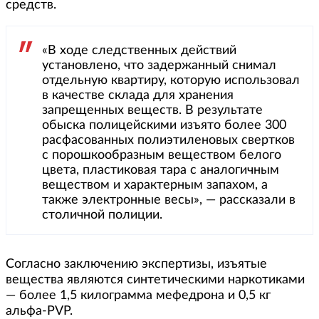
средств.
«В ходе следственных действий
установлено, что задержанный снимал
отдельную квартиру, которую использовал
в качестве склада для хранения
запрещенных веществ. В результате
обыска полицейскими изъято более 300
расфасованных полиэтиленовых свертков
с порошкообразным веществом белого
цвета, пластиковая тара с аналогичным
веществом и характерным запахом, а
также электронные весы», — рассказали в
столичной полиции.
Согласно заключению экспертизы, изъятые
вещества являются синтетическими наркотиками
— более 1,5 килограмма мефедрона и 0,5 кг
альфа-PVP.