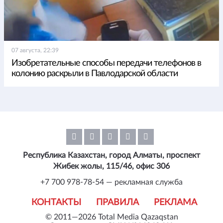
07 августа, 22:39
Изобретательные способы передачи телефонов в
колонию раскрыли в Павлодарской области
Республика Казахстан, город Алматы, проспект
Жибек жолы, 115/46, офис 306
+7 700 978-78-54 — рекламная служба
КОНТАКТЫ
ПРАВИЛА
РЕКЛАМА
© 2011—2026 Total Media Qazaqstan