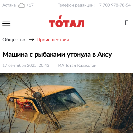
Астана
+17
Телефон редакции:
+7 700 978-78-54
→
Общество
Происшествия
Машина с рыбаками утонула в Аксу
17 сентября 2025, 20:43
ИА Тотал Казахстан