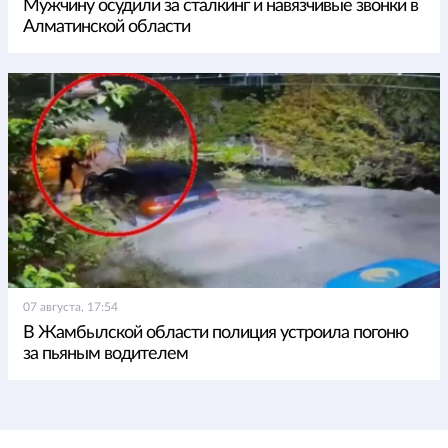
Мужчину осудили за сталкинг и навязчивые звонки в
Алматинской области
07 августа, 17:54
В Жамбылской области полиция устроила погоню
за пьяным водителем