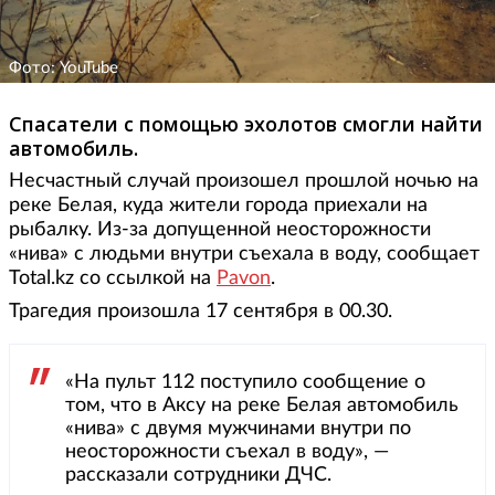
Фото: YouTube
Спасатели с помощью эхолотов смогли найти
автомобиль.
Несчастный случай произошел прошлой ночью на
реке Белая, куда жители города приехали на
рыбалку. Из-за допущенной неосторожности
«нива» с людьми внутри съехала в воду, сообщает
Total.kz со ссылкой на
Pavon
.
Трагедия произошла 17 сентября в 00.30.
«На пульт 112 поступило сообщение о
том, что в Аксу на реке Белая автомобиль
«нива» с двумя мужчинами внутри по
неосторожности съехал в воду», —
рассказали сотрудники ДЧС.