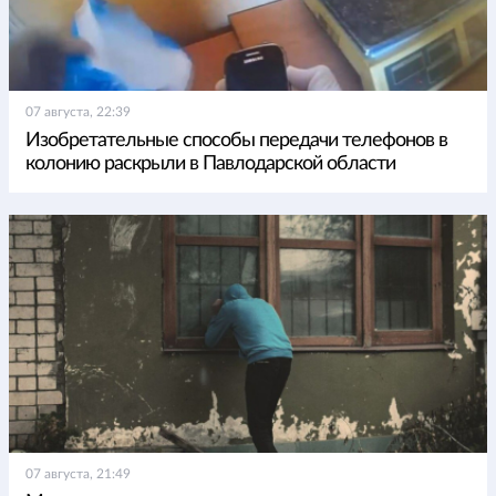
07 августа, 22:39
Изобретательные способы передачи телефонов в
колонию раскрыли в Павлодарской области
07 августа, 21:49