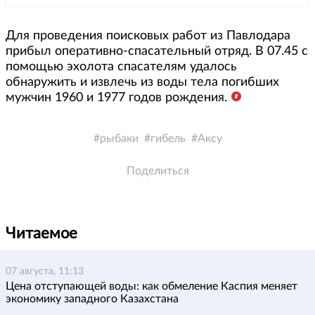
Для проведения поисковых работ из Павлодара
прибыл оперативно-спасательный отряд. В 07.45 с
помощью эхолота спасателям удалось
обнаружить и извлечь из воды тела погибших
мужчин 1960 и 1977 годов рождения.
рыбаки
гибель
Аксу
Поделиться
Читаемое
07 августа, 11:13
Цена отступающей воды: как обмеление Каспия меняет
экономику западного Казахстана