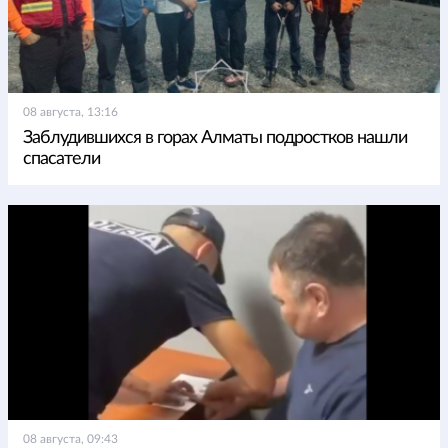
08 августа, 13:16
Заблудившихся в горах Алматы подростков нашли
спасатели
08 августа, 09:43