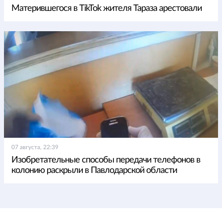
Матерившегося в TikTok жителя Тараза арестовали
07 августа, 22:39
Изобретательные способы передачи телефонов в
колонию раскрыли в Павлодарской области