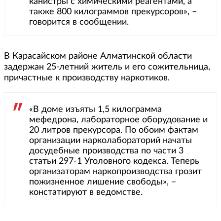
канистры с химическими реагентами, а
также 800 килограммов прекурсоров», –
говорится в сообщении.
В Карасайском районе Алматинской области
задержан 25-летний житель и его сожительница,
причастные к производству наркотиков.
«В доме изъяты 1,5 килограмма
мефедрона, лабораторное оборудование и
20 литров прекурсора. По обоим фактам
организации нарколабораторий начаты
досудебные производства по части 3
статьи 297-1 Уголовного кодекса. Теперь
организаторам наркопроизводства грозит
пожизненное лишение свободы», –
констатируют в ведомстве.