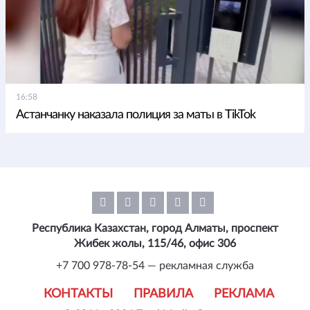
16:58
Астанчанку наказала полиция за маты в TikTok
Республика Казахстан, город Алматы, проспект
Жибек жолы, 115/46, офис 306
+7 700 978-78-54 — рекламная служба
КОНТАКТЫ
ПРАВИЛА
РЕКЛАМА