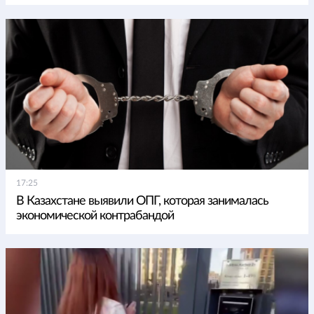
17:25
В Казахстане выявили ОПГ, которая занималась
экономической контрабандой