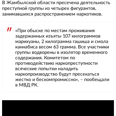
В Жамбылской области пресечена деятельность
преступной группы из четырех фигурантов,
занимавшихся распространением наркотиков.
«При обыске по местам проживания
задержанных изъяты 107 килограммов
марихуаны, 2 килограмма гашиша и смола
каннабиса весом 63 грамма. Все участники
группы водворены в изолятор временного
содержания. Комитетом по
противодействию наркопреступности
всяческие попытки наладить
наркопроизводство будут пресекаться
жестко и бескомпромиссно», – пообещали
в МВД РК.